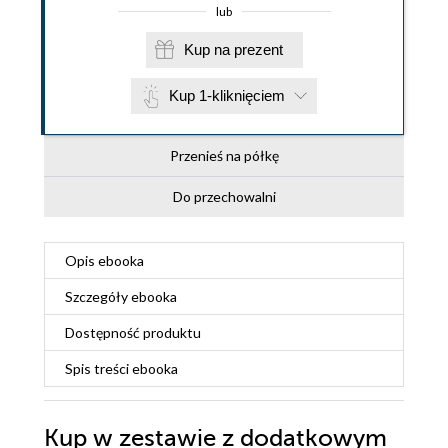
lub
Kup na prezent
Kup 1-kliknięciem
Przenieś na półkę
Do przechowalni
Opis
ebooka
Szczegóły
ebooka
Dostępność produktu
Spis treści
ebooka
Kup w zestawie z dodatkowym