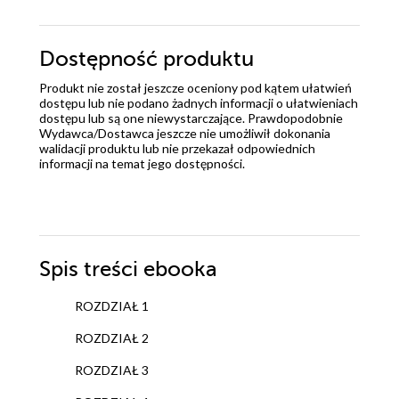
Dostępność produktu
Produkt nie został jeszcze oceniony pod kątem ułatwień
dostępu lub nie podano żadnych informacji o ułatwieniach
dostępu lub są one niewystarczające. Prawdopodobnie
Wydawca/Dostawca jeszcze nie umożliwił dokonania
walidacji produktu lub nie przekazał odpowiednich
informacji na temat jego dostępności.
Spis treści
ebooka
ROZDZIAŁ 1
ROZDZIAŁ 2
ROZDZIAŁ 3