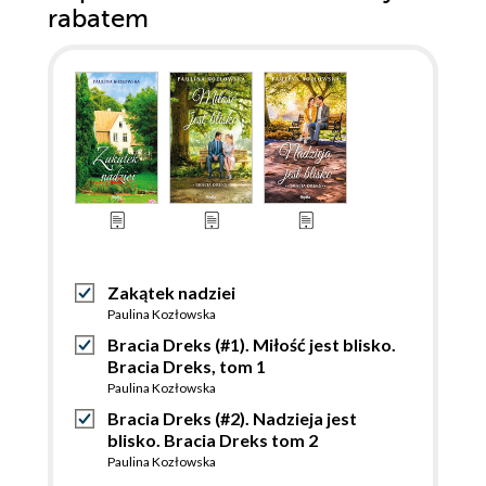
rabatem
Zakątek nadziei
Paulina Kozłowska
Bracia Dreks (#1). Miłość jest blisko.
Bracia Dreks, tom 1
Paulina Kozłowska
Bracia Dreks (#2). Nadzieja jest
blisko. Bracia Dreks tom 2
Paulina Kozłowska