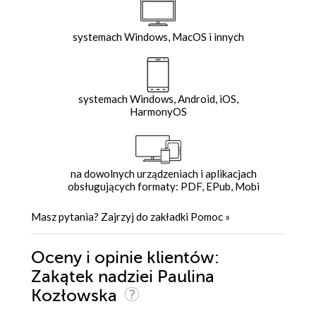
systemach Windows, MacOS i innych
systemach Windows, Android, iOS,
HarmonyOS
na dowolnych urządzeniach i aplikacjach
obsługujących formaty: PDF, EPub, Mobi
Masz pytania? Zajrzyj do zakładki
Pomoc
»
Oceny i opinie klientów:
Zakątek nadziei Paulina
Kozłowska