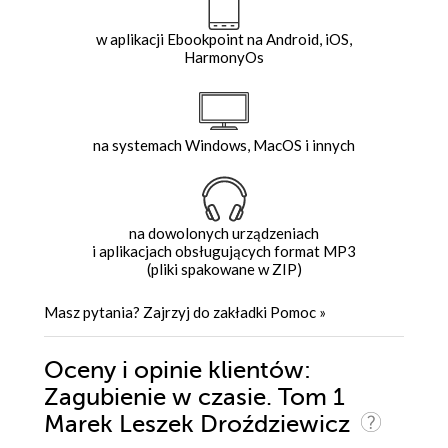
w aplikacji Ebookpoint na Android, iOS,
HarmonyOs
na systemach Windows, MacOS i innych
na dowolonych urządzeniach
i aplikacjach obsługujących format MP3
(pliki spakowane w ZIP)
Masz pytania? Zajrzyj do zakładki
Pomoc
»
Oceny i opinie klientów:
Zagubienie w czasie. Tom 1
Marek Leszek Droździewicz