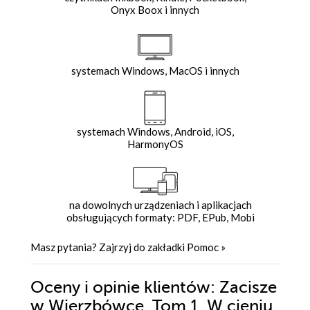
Onyx Boox i innych
systemach Windows, MacOS i innych
systemach Windows, Android, iOS,
HarmonyOS
na dowolnych urządzeniach i aplikacjach
obsługujących formaty: PDF, EPub, Mobi
Masz pytania? Zajrzyj do zakładki
Pomoc
»
Oceny i opinie klientów: Zacisze
w Wierzbówce. Tom 1. W cieniu