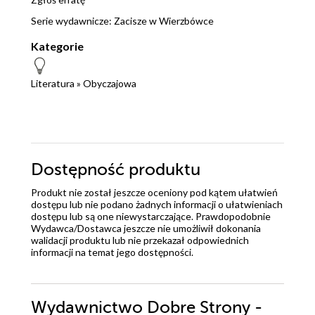
Serie wydawnicze:
Zacisze w Wierzbówce
Kategorie
Literatura
»
Obyczajowa
Dostępność produktu
Produkt nie został jeszcze oceniony pod kątem ułatwień
dostępu lub nie podano żadnych informacji o ułatwieniach
dostępu lub są one niewystarczające. Prawdopodobnie
Wydawca/Dostawca jeszcze nie umożliwił dokonania
walidacji produktu lub nie przekazał odpowiednich
informacji na temat jego dostępności.
Wydawnictwo Dobre Strony -