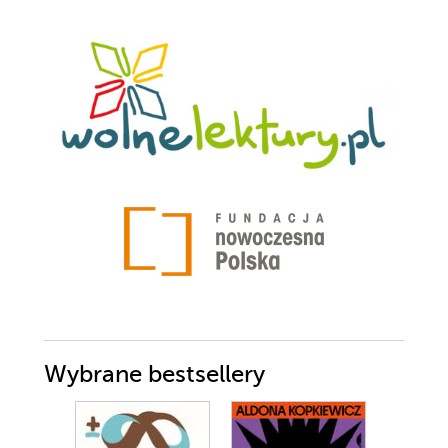
Wybrane bestsellery