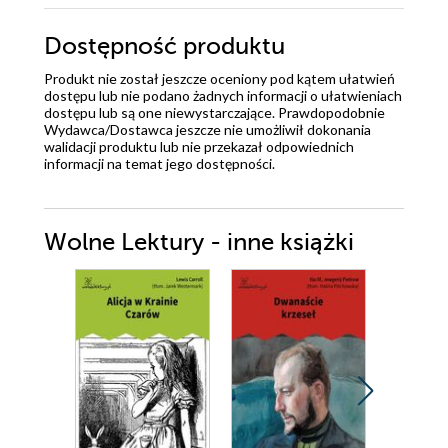
Dostępność produktu
Produkt nie został jeszcze oceniony pod kątem ułatwień
dostępu lub nie podano żadnych informacji o ułatwieniach
dostępu lub są one niewystarczające. Prawdopodobnie
Wydawca/Dostawca jeszcze nie umożliwił dokonania
walidacji produktu lub nie przekazał odpowiednich
informacji na temat jego dostępności.
Wolne Lektury - inne książki