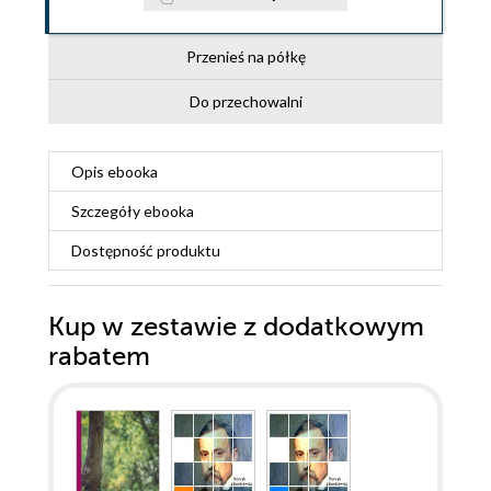
Przenieś na półkę
Do przechowalni
Opis
ebooka
Szczegóły
ebooka
Dostępność produktu
Kup w zestawie z dodatkowym
rabatem