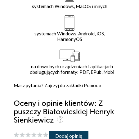
systemach Windows, MacOS i innych
systemach Windows, Android, iOS,
HarmonyOS
na dowolnych urządzeniach i aplikacjach
obsługujących formaty: PDF, EPub, Mobi
Masz pytania? Zajrzyj do zakładki
Pomoc
»
Oceny i opinie klientów: Z
puszczy Białowieskiej Henryk
Sienkiewicz
Dodaj opinię