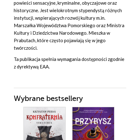
powieści sensacyjne, kryminalne, obyczajowe oraz
historyczne. Jest wielokrotnym stypendystą różnych
instytucji, wspierających rozwój kultury m.in.
Marszałka Województwa Pomorskiego oraz Ministra
Kultury i Dziedzictwa Narodowego. Mieszka w
Prabutach, które często pojawiają się w jego
twórczości.
Ta publikacja spełnia wymagania dostępności zgodnie
z dyrektywą EAA.
Wybrane bestsellery