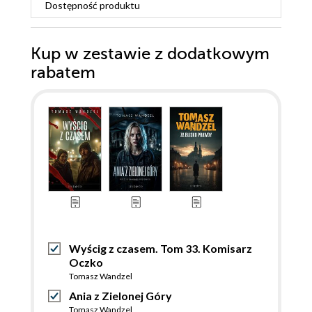
Dostępność produktu
Kup w zestawie z dodatkowym
rabatem
Wyścig z czasem. Tom 33. Komisarz
Oczko
Tomasz Wandzel
Ania z Zielonej Góry
Tomasz Wandzel