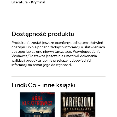
Literatura
»
Kryminał
Dostępność produktu
Produkt nie został jeszcze oceniony pod kątem ułatwień
dostępu lub nie podano żadnych informacji o ułatwieniach
dostępu lub są one niewystarczające. Prawdopodobnie
Wydawca/Dostawca jeszcze nie umożliwił dokonania
walidacji produktu lub nie przekazał odpowiednich
informacji na temat jego dostępności.
Lind&Co - inne książki