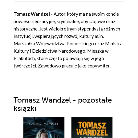
Tomasz Wandzel
- Autor, który ma na swoim koncie
powieści sensacyjne, kryminalne, obyczajowe oraz
historyczne. Jest wielokrotnym stypendystą różnych
instytucji, wspierających rozwój kultury m.in.
Marszałka Województwa Pomorskiego oraz Ministra
Kultury i Dziedzictwa Narodowego. Mieszka w
Prabutach, które często pojawiają się w jego
twórczości. Zawodowo pracuje jako copywriter.
Tomasz Wandzel - pozostałe
książki