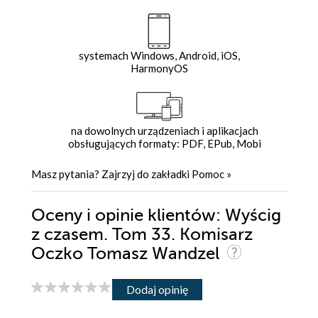
systemach Windows, Android, iOS,
HarmonyOS
na dowolnych urządzeniach i aplikacjach
obsługujących formaty: PDF, EPub, Mobi
Masz pytania? Zajrzyj do zakładki
Pomoc
»
Oceny i opinie klientów: Wyścig
z czasem. Tom 33. Komisarz
Oczko Tomasz Wandzel
Dodaj opinię