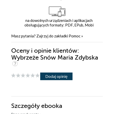
na dowolnych urządzeniach i aplikacjach
obsługujących formaty: PDF, EPub, Mobi
Masz pytania? Zajrzyj do zakładki
Pomoc
»
Oceny i opinie klientów:
Wybrzeże Snów Maria Zdybska
Dodaj opinię
Szczegóły
ebooka