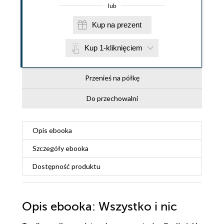
lub
Kup na prezent
Kup 1-kliknięciem
Przenieś na półkę
Do przechowalni
Opis
ebooka
Szczegóły
ebooka
Dostępność produktu
Opis
ebooka
: Wszystko i nic