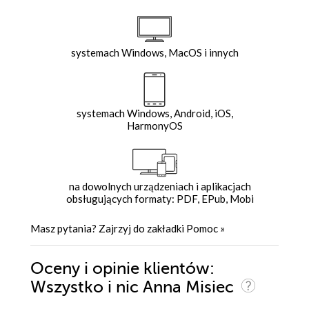
systemach Windows, MacOS i innych
systemach Windows, Android, iOS,
HarmonyOS
na dowolnych urządzeniach i aplikacjach
obsługujących formaty: PDF, EPub, Mobi
Masz pytania? Zajrzyj do zakładki
Pomoc
»
Oceny i opinie klientów:
Wszystko i nic Anna Misiec