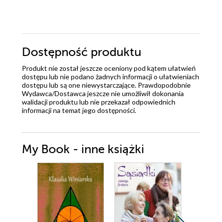
Dostępność produktu
Produkt nie został jeszcze oceniony pod kątem ułatwień
dostępu lub nie podano żadnych informacji o ułatwieniach
dostępu lub są one niewystarczające. Prawdopodobnie
Wydawca/Dostawca jeszcze nie umożliwił dokonania
walidacji produktu lub nie przekazał odpowiednich
informacji na temat jego dostępności.
My Book - inne książki