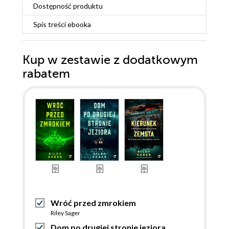
Dostępność produktu
Spis treści
ebooka
Kup w zestawie z dodatkowym
rabatem
Wróć przed zmrokiem
Riley Sager
Dom po drugiej stronie jeziora