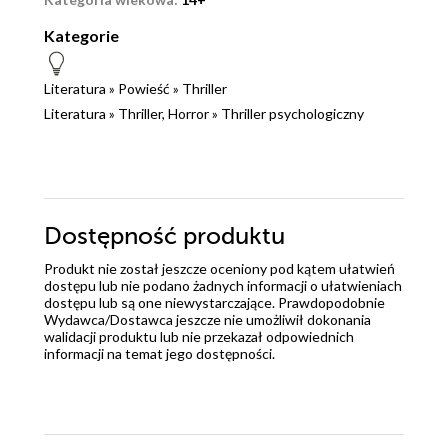
Kategorie
Literatura
»
Powieść
»
Thriller
Literatura
»
Thriller, Horror
»
Thriller psychologiczny
Dostępność produktu
Produkt nie został jeszcze oceniony pod kątem ułatwień
dostępu lub nie podano żadnych informacji o ułatwieniach
dostępu lub są one niewystarczające. Prawdopodobnie
Wydawca/Dostawca jeszcze nie umożliwił dokonania
walidacji produktu lub nie przekazał odpowiednich
informacji na temat jego dostępności.