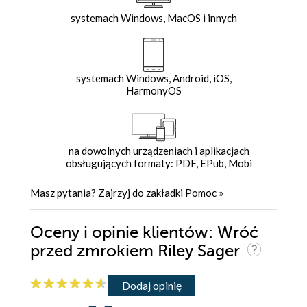
systemach Windows, MacOS i innych
systemach Windows, Android, iOS,
HarmonyOS
na dowolnych urządzeniach i aplikacjach
obsługujących formaty: PDF, EPub, Mobi
Masz pytania? Zajrzyj do zakładki
Pomoc
»
Oceny i opinie klientów: Wróć
przed zmrokiem Riley Sager
Dodaj opinię