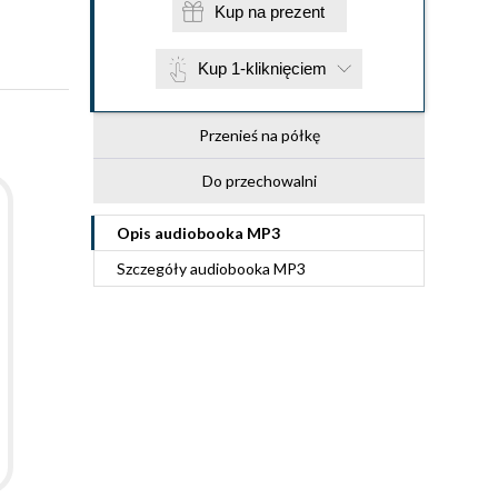
Kup na prezent
Kup 1-kliknięciem
Przenieś na półkę
Do przechowalni
Opis
audiobooka MP3
Szczegóły
audiobooka MP3