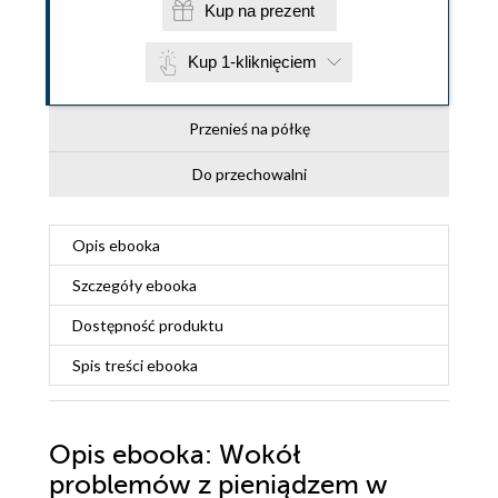
Kup na prezent
Kup 1-kliknięciem
Przenieś na półkę
Do przechowalni
Opis
ebooka
Szczegóły
ebooka
Dostępność produktu
Spis treści
ebooka
Opis
ebooka
: Wokół
problemów z pieniądzem w