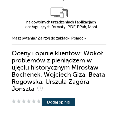
na dowolnych urządzeniach i aplikacjach
obsługujących formaty: PDF, EPub, Mobi
Masz pytania? Zajrzyj do zakładki
Pomoc
»
Oceny i opinie klientów: Wokół
problemów z pieniądzem w
ujęciu historycznym Mirosław
Bochenek, Wojciech Giza, Beata
Rogowska, Urszula Zagóra-
Jonszta
Dodaj opinię