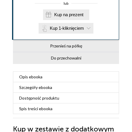
lub
Kup na prezent
Kup 1-kliknięciem
Przenieś na półkę
Do przechowalni
Opis
ebooka
Szczegóły
ebooka
Dostępność produktu
Spis treści
ebooka
Kup w zestawie z dodatkowym