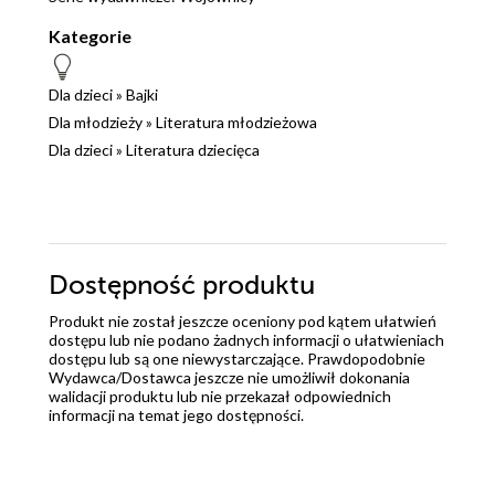
Kategorie
Dla dzieci
»
Bajki
Dla młodzieży
»
Literatura młodzieżowa
Dla dzieci
»
Literatura dziecięca
Dostępność produktu
Produkt nie został jeszcze oceniony pod kątem ułatwień
dostępu lub nie podano żadnych informacji o ułatwieniach
dostępu lub są one niewystarczające. Prawdopodobnie
Wydawca/Dostawca jeszcze nie umożliwił dokonania
walidacji produktu lub nie przekazał odpowiednich
informacji na temat jego dostępności.