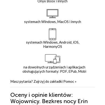
Onyx Boox i innych
systemach Windows, MacOS i innych
systemach Windows, Android, iOS,
HarmonyOS
na dowolnych urządzeniach i aplikacjach
obsługujących formaty: PDF, EPub, Mobi
Masz pytania? Zajrzyj do zakładki
Pomoc
»
Oceny i opinie klientów:
Wojownicy. Bezkres nocy Erin