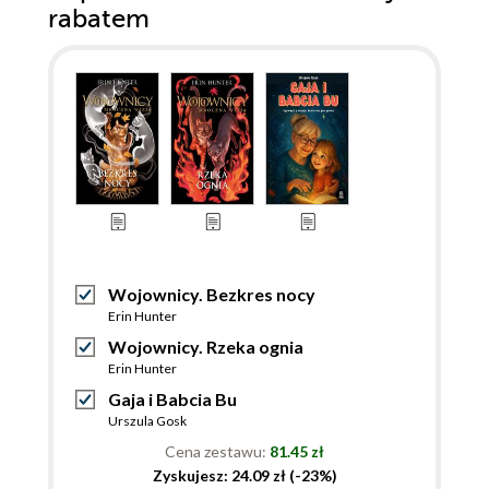
rabatem
Wojownicy. Bezkres nocy
Erin Hunter
Wojownicy. Rzeka ognia
Erin Hunter
Gaja i Babcia Bu
Urszula Gosk
Cena zestawu:
81.45 zł
Zyskujesz: 24.09 zł (-23%)