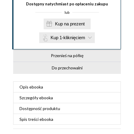
Dostępny natychmiast po opłaceniu zakupu
lub
Kup na prezent
Kup 1-kliknięciem
Przenieś na półkę
Do przechowalni
Opis
ebooka
Szczegóły
ebooka
Dostępność produktu
Spis treści
ebooka