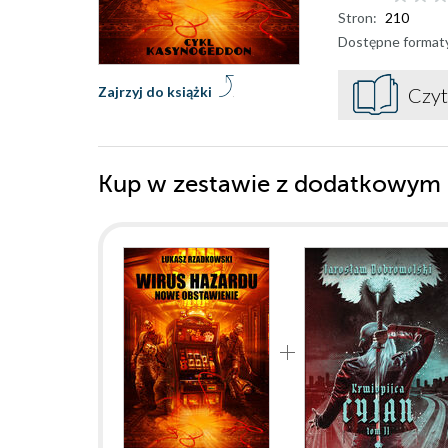
Stron:
210
Dostępne format
Zajrzyj do książki
Czyt
Kup w zestawie z dodatkowym