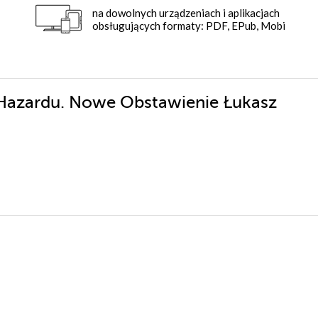
na dowolnych urządzeniach i aplikacjach
obsługujących formaty: PDF, EPub, Mobi
s Hazardu. Nowe Obstawienie Łukasz