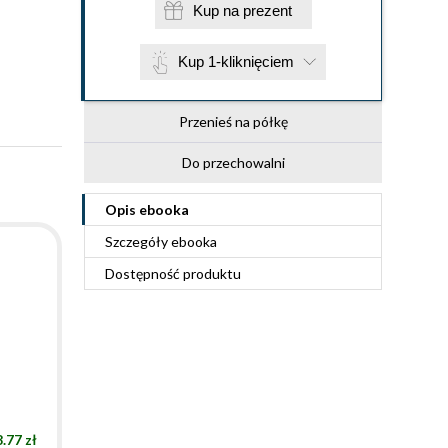
Kup na prezent
Kup 1-kliknięciem
Przenieś na półkę
Do przechowalni
Opis
ebooka
Szczegóły
ebooka
Dostępność produktu
.77 zł