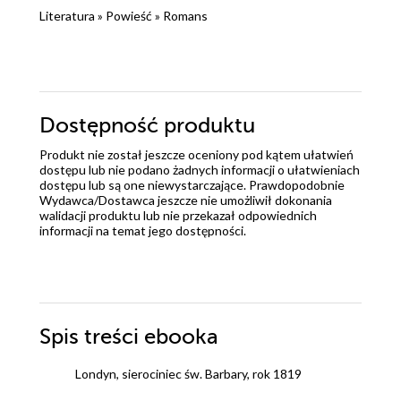
Literatura
»
Powieść
»
Romans
Dostępność produktu
Produkt nie został jeszcze oceniony pod kątem ułatwień
dostępu lub nie podano żadnych informacji o ułatwieniach
dostępu lub są one niewystarczające. Prawdopodobnie
Wydawca/Dostawca jeszcze nie umożliwił dokonania
walidacji produktu lub nie przekazał odpowiednich
informacji na temat jego dostępności.
Spis treści
ebooka
Londyn, sierociniec św. Barbary, rok 1819