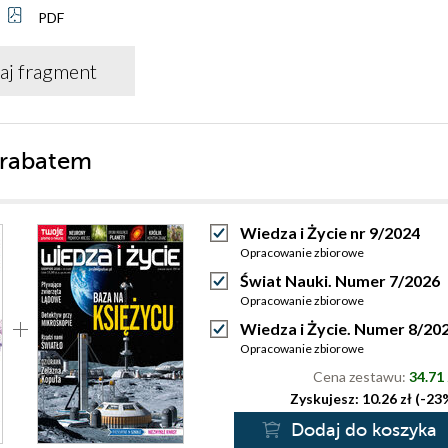
PDF
aj fragment
 rabatem
Wiedza i Życie nr 9/2024
Opracowanie zbiorowe
Świat Nauki. Numer 7/2026
Opracowanie zbiorowe
Wiedza i Życie. Numer 8/20
Opracowanie zbiorowe
Cena zestawu:
34.71 
Zyskujesz: 10.26 zł (-23
Dodaj do koszyka