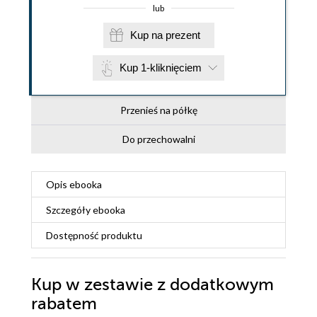
lub
Kup na prezent
Kup 1-kliknięciem
Przenieś na półkę
Do przechowalni
Opis
ebooka
Szczegóły
ebooka
Dostępność produktu
Kup w zestawie z dodatkowym
rabatem