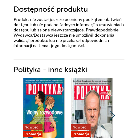
Dostępność produktu
Produkt nie został jeszcze oceniony pod kątem ułatwień
dostępu lub nie podano żadnych informacji o ułatwieniach
dostępu lub są one niewystarczające. Prawdopodobnie
Wydawca/Dostawca jeszcze nie umożliwił dokonania
walidacji produktu lub nie przekazał odpowiednich
informacji na temat jego dostępności.
Polityka - inne książki
Nowość
Nowość
Nowość
Promocja
Promocja
Promocja