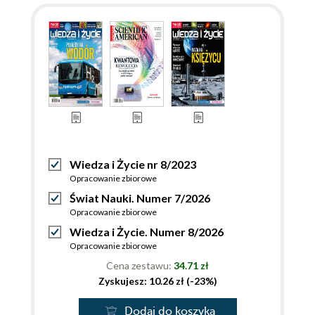
Wiedza i Życie nr 8/2023
Opracowanie zbiorowe
Świat Nauki. Numer 7/2026
Opracowanie zbiorowe
Wiedza i Życie. Numer 8/2026
Opracowanie zbiorowe
Cena zestawu:
34.71 zł
Zyskujesz: 10.26 zł (-23%)
Dodaj do koszyka