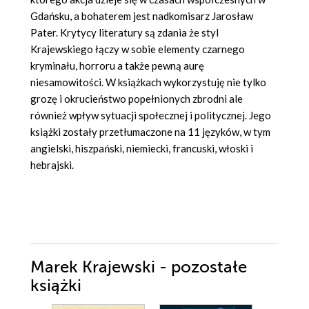
Gdańsku, a bohaterem jest nadkomisarz Jarosław
Pater.
Krytycy literatury są zdania że styl
Krajewskiego łączy w sobie elementy czarnego
kryminału, horroru a także pewną aurę
niesamowitości. W książkach wykorzystuję nie tylko
grozę i okrucieństwo popełnionych zbrodni ale
również wpływ sytuacji społecznej i politycznej.
Jego
książki zostały przetłumaczone na 11 języków, w tym
angielski, hiszpański, niemiecki, francuski, włoski i
hebrajski.
Marek Krajewski - pozostałe
książki