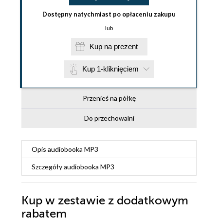
Dostępny natychmiast po opłaceniu zakupu
lub
Kup na prezent
Kup 1-kliknięciem
Przenieś na półkę
Do przechowalni
Opis
audiobooka MP3
Szczegóły
audiobooka MP3
Kup w zestawie z dodatkowym
rabatem