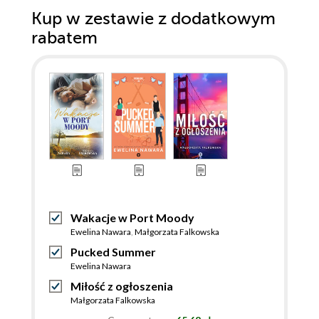
Kup w zestawie z dodatkowym
rabatem
Wakacje w Port Moody
Ewelina Nawara
,
Małgorzata Falkowska
Pucked Summer
Ewelina Nawara
Miłość z ogłoszenia
Małgorzata Falkowska