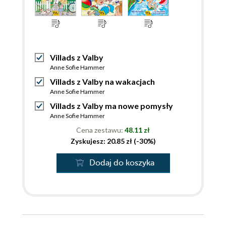
Villads z Valby
Anne Sofie Hammer
Villads z Valby na wakacjach
Anne Sofie Hammer
Villads z Valby ma nowe pomysły
Anne Sofie Hammer
Cena zestawu:
48.11 zł
Zyskujesz: 20.85 zł (-30%)
Dodaj do koszyka