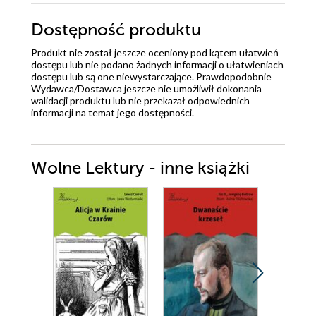
Dostępność produktu
Produkt nie został jeszcze oceniony pod kątem ułatwień
dostępu lub nie podano żadnych informacji o ułatwieniach
dostępu lub są one niewystarczające. Prawdopodobnie
Wydawca/Dostawca jeszcze nie umożliwił dokonania
walidacji produktu lub nie przekazał odpowiednich
informacji na temat jego dostępności.
Wolne Lektury - inne książki