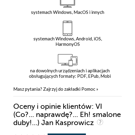
systemach Windows, MacOS i innych
systemach Windows, Android, iOS,
HarmonyOS
na dowolnych urządzeniach i aplikacjach
obsługujących formaty: PDF, EPub, Mobi
Masz pytania? Zajrzyj do zakładki
Pomoc
»
Oceny i opinie klientów: VI
(Co?... naprawdę?... Eh! smalone
duby!...) Jan Kasprowicz