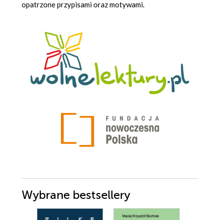
opatrzone przypisami oraz motywami.
Wybrane bestsellery