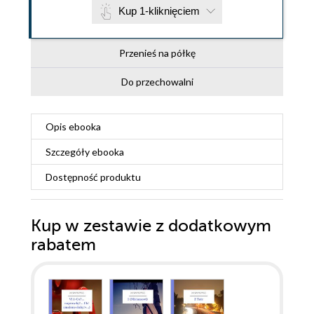
Kup 1-kliknięciem
Przenieś na półkę
Do przechowalni
Opis
ebooka
Szczegóły
ebooka
Dostępność produktu
Kup w zestawie z dodatkowym
rabatem