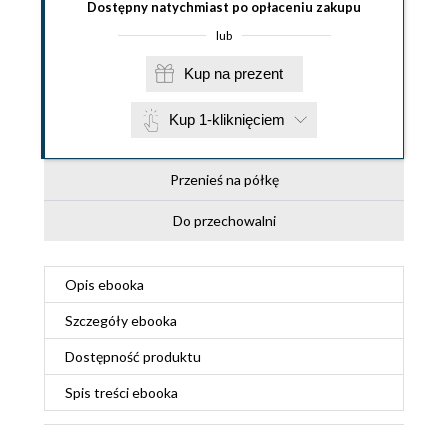
Dostępny natychmiast po opłaceniu zakupu
lub
Kup na prezent
Kup 1-kliknięciem
Przenieś na półkę
Do przechowalni
Opis
ebooka
Szczegóły
ebooka
Dostępność produktu
Spis treści
ebooka