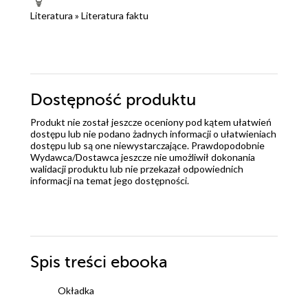
Literatura
»
Literatura faktu
Dostępność produktu
Produkt nie został jeszcze oceniony pod kątem ułatwień
dostępu lub nie podano żadnych informacji o ułatwieniach
dostępu lub są one niewystarczające. Prawdopodobnie
Wydawca/Dostawca jeszcze nie umożliwił dokonania
walidacji produktu lub nie przekazał odpowiednich
informacji na temat jego dostępności.
Spis treści
ebooka
Okładka