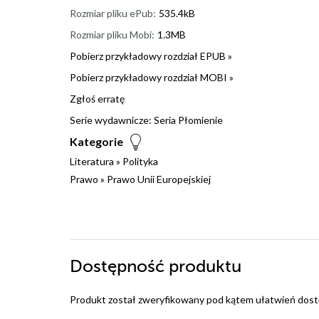
Rozmiar pliku ePub:
535.4kB
Rozmiar pliku Mobi:
1.3MB
Pobierz przykładowy rozdział EPUB »
Pobierz przykładowy rozdział MOBI »
Zgłoś erratę
Serie wydawnicze:
Seria Płomienie
Kategorie
Literatura
»
Polityka
Prawo
»
Prawo Unii Europejskiej
Dostępność produktu
Produkt został zweryfikowany pod kątem ułatwień dost