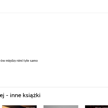
ów między nimi tyle samo
 - inne książki