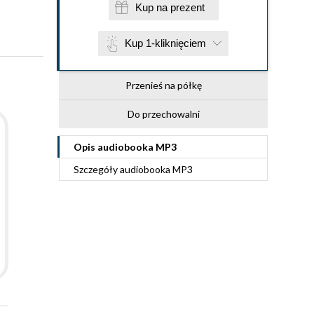
Kup na prezent
Kup 1-kliknięciem
Przenieś na półkę
Do przechowalni
Opis
audiobooka MP3
Szczegóły
audiobooka MP3