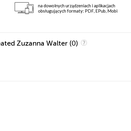
na dowolnych urządzeniach i aplikacjach
obsługujących formaty: PDF, EPub, Mobi
(0)
feated Zuzanna Walter