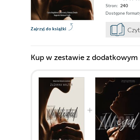
Stron:
240
Dostępne format
Zajrzyj do książki
Czyt
Kup w zestawie z dodatkowym