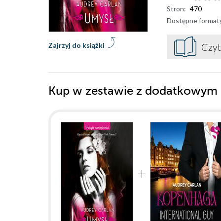
Stron:
470
Dostępne format
Zajrzyj do książki
Czyt
Kup w zestawie z dodatkowym