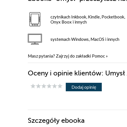
czytnikach Inkbook, Kindle, Pocketbook,
Onyx Boox i innych
systemach Windows, MacOS i innych
Masz pytania? Zajrzyj do zakładki
Pomoc
»
Oceny i opinie klientów: Umysł
Dodaj opinię
Szczegóły
ebooka