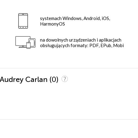
systemach Windows, Android, iOS,
HarmonyOS
na dowolnych urządzeniach i aplikacjach
obsługujących formaty: PDF, EPub, Mobi
(0)
 Audrey Carlan