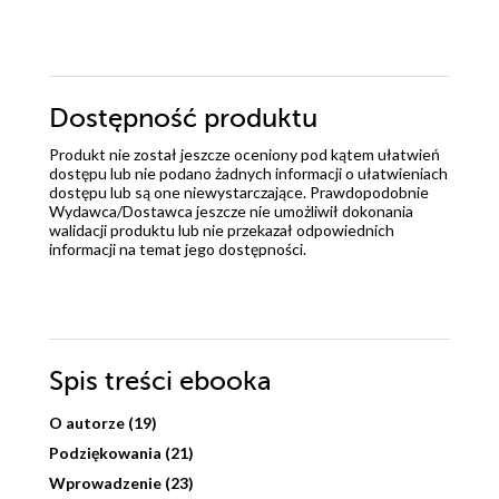
Dostępność produktu
Produkt nie został jeszcze oceniony pod kątem ułatwień
dostępu lub nie podano żadnych informacji o ułatwieniach
dostępu lub są one niewystarczające. Prawdopodobnie
Wydawca/Dostawca jeszcze nie umożliwił dokonania
walidacji produktu lub nie przekazał odpowiednich
informacji na temat jego dostępności.
Spis treści
ebooka
O autorze (19)
Podziękowania (21)
Wprowadzenie (23)