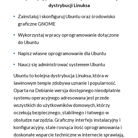
dystrybucji Linuksa
Zainstaluj i skonfiguruj Ubuntu oraz środowisko
graficzne GNOME
Wykorzystaj w pracy oprogramowanie dołączone
do Ubuntu
Napisz własne oprogramowanie dla Ubuntu
Naucz się administrować systemem Ubuntu
Ubuntu to kolejna dystrybucja Linuksa, która w
lawinowym tempie zdobywa uznanie i popularność.
Oparta na Debianie wersja dostępnego nieodpłatnie
systemu operacyjnego adresowana jest przede
wszystkich do użytkowników domowych, którzy
oczekują bezpiecznego, stabilnego i łatwego w
obsłudze narzędzia. Graficzny interfejs instalacyjny i
konfiguracyjny, stale rosnąca ilość oprogramowania i
doskonałe wsparcie techniczne w internecie sprawiają,