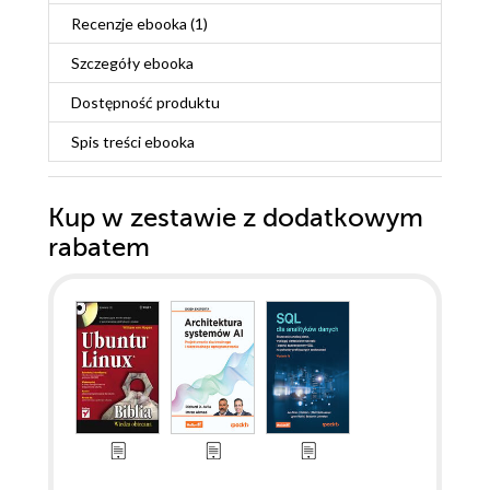
Recenzje
ebooka
(1)
Szczegóły
ebooka
Dostępność produktu
Spis treści
ebooka
Kup w zestawie z dodatkowym
rabatem