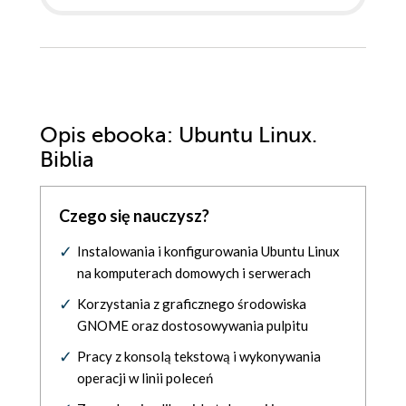
Opis
ebooka
: Ubuntu Linux.
Biblia
Czego się nauczysz?
Instalowania i konfigurowania Ubuntu Linux
na komputerach domowych i serwerach
Korzystania z graficznego środowiska
GNOME oraz dostosowywania pulpitu
Pracy z konsolą tekstową i wykonywania
operacji w linii poleceń