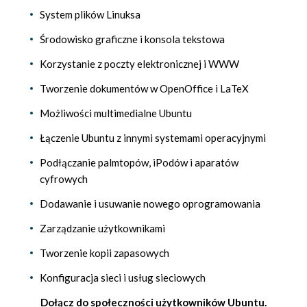
System plików Linuksa
Środowisko graficzne i konsola tekstowa
Korzystanie z poczty elektronicznej i WWW
Tworzenie dokumentów w OpenOffice i LaTeX
Możliwości multimedialne Ubuntu
Łączenie Ubuntu z innymi systemami operacyjnymi
Podłączanie palmtopów, iPodów i aparatów
cyfrowych
Dodawanie i usuwanie nowego oprogramowania
Zarządzanie użytkownikami
Tworzenie kopii zapasowych
Konfiguracja sieci i usług sieciowych
Dołącz do społeczności użytkowników Ubuntu.