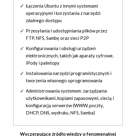
Łączenia Ubuntu z innymi systemami
operacyjnymi i korzystania z narzędzi
zdalnego dostępu
Przesyłania i udostępniania plików przez
FTP, NFS, Sambę oraz sieci P2P
Konfigurowania i obsługi urządzeń
elektronicznych, takich jak aparaty cyfrowe,
iPody i palmtopy
Instalowania narzędzi programistycznych i
tworzenia własnego oprogramowania
Administrowania systemem: zarządzania
użytkownikami, kopiami zapasowymi, siecią i
konfiguracją serwerów (WWW, poczty,
DHCP, DNS, wydruku, NFS, Samba)
Wyczerpujące źródło wiedzy o fenomenalnej