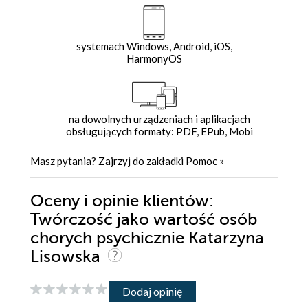
systemach Windows, Android, iOS,
HarmonyOS
na dowolnych urządzeniach i aplikacjach
obsługujących formaty: PDF, EPub, Mobi
Masz pytania? Zajrzyj do zakładki
Pomoc
»
Oceny i opinie klientów:
Twórczość jako wartość osób
chorych psychicznie Katarzyna
Lisowska
Dodaj opinię