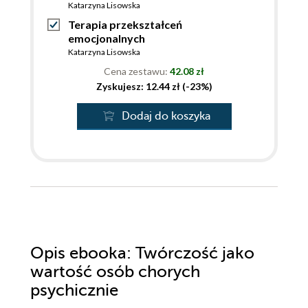
Katarzyna Lisowska
Terapia przekształceń
emocjonalnych
Katarzyna Lisowska
Cena zestawu:
42.08 zł
Zyskujesz: 12.44 zł (-23%)
Dodaj do koszyka
Opis
ebooka
: Twórczość jako
wartość osób chorych
psychicznie