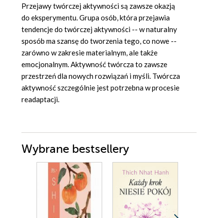
Przejawy twórczej aktywności są zawsze okazją
do eksperymentu. Grupa osób, która przejawia
tendencje do twórczej aktywności -- w naturalny
sposób ma szansę do tworzenia tego, co nowe --
zarówno w zakresie materialnym, ale także
emocjonalnym. Aktywność twórcza to zawsze
przestrzeń dla nowych rozwiązań i myśli. Twórcza
aktywność szczególnie jest potrzebna w procesie
readaptacji.
Wybrane bestsellery