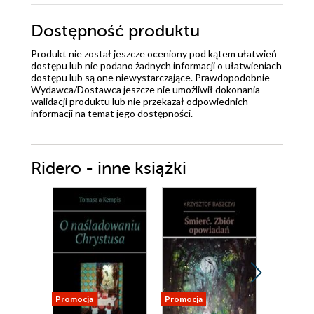
Dostępność produktu
Produkt nie został jeszcze oceniony pod kątem ułatwień
dostępu lub nie podano żadnych informacji o ułatwieniach
dostępu lub są one niewystarczające. Prawdopodobnie
Wydawca/Dostawca jeszcze nie umożliwił dokonania
walidacji produktu lub nie przekazał odpowiednich
informacji na temat jego dostępności.
Ridero - inne książki
Promocja
Promocja
Promocja