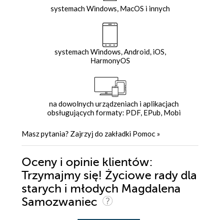
systemach Windows, MacOS i innych
systemach Windows, Android, iOS,
HarmonyOS
na dowolnych urządzeniach i aplikacjach
obsługujących formaty: PDF, EPub, Mobi
Masz pytania? Zajrzyj do zakładki
Pomoc
»
Oceny i opinie klientów:
Trzymajmy się! Życiowe rady dla
starych i młodych Magdalena
Samozwaniec