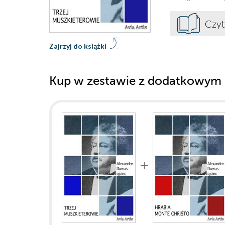
Czyt
Zajrzyj do książki
Kup w zestawie z dodatkowym