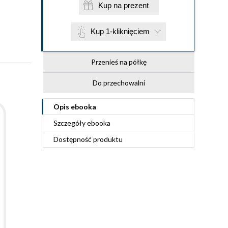
Kup na prezent
Kup 1-kliknięciem
Przenieś na półkę
Do przechowalni
Opis
ebooka
Szczegóły
ebooka
Dostępność produktu