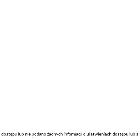
 dostępu lub nie podano żadnych informacji o ułatwieniach dostępu lub 