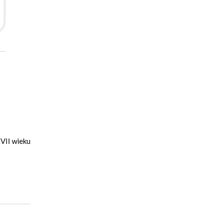
XVII wieku