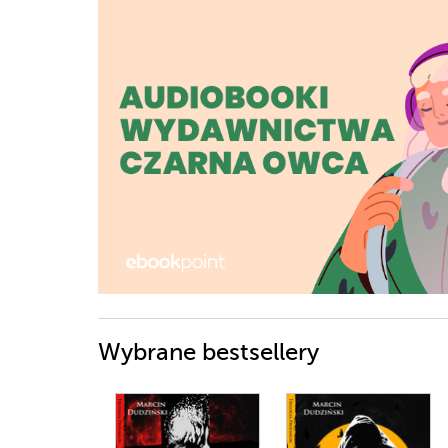
Wybrane bestsellery