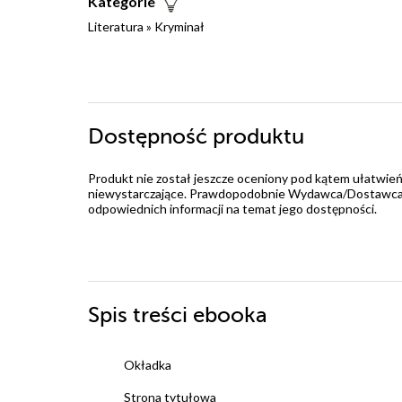
Kategorie
Literatura
»
Kryminał
Dostępność produktu
Produkt nie został jeszcze oceniony pod kątem ułatwień
niewystarczające. Prawdopodobnie Wydawca/Dostawca jes
odpowiednich informacji na temat jego dostępności.
Spis treści
ebooka
Okładka
Strona tytułowa