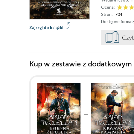
Ocena:
Stron:
704
Dostępne format
Zajrzyj do książki
Czyt
Kup w zestawie z dodatkowym