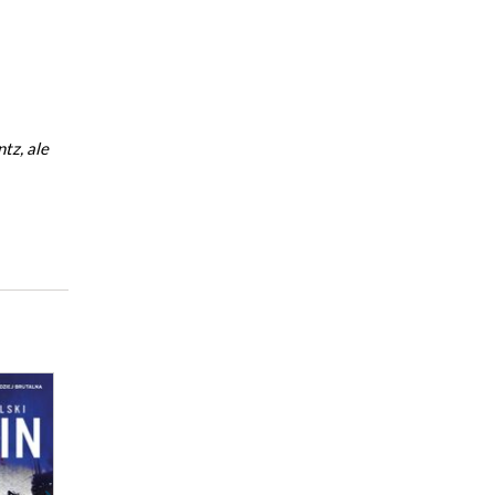
tz, ale