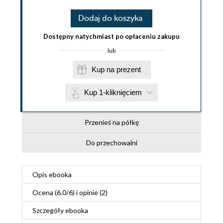
Dodaj do koszyka
Dostępny natychmiast po opłaceniu zakupu
lub
Kup na prezent
Kup 1-kliknięciem
Przenieś na półkę
Do przechowalni
Opis
ebooka
Ocena (
6.0
/
6
) i opinie (2)
Szczegóły
ebooka