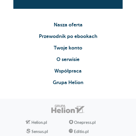
Nasza oferta
Przewodnik po ebookach
Twoje konto
O serwisie
Współpraca
Grupa Helion
Helion.pl
Onepress.pl
Sensus.pl
Editio.pl