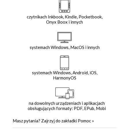
czytnikach Inkbook, Kindle, Pocketbook,
Onyx Boox i innych
systemach Windows, MacOS i innych
systemach Windows, Android, iOS,
HarmonyOS
na dowolnych urządzeniach i aplikacjach
obsługujących formaty: PDF, EPub, Mobi
Masz pytania? Zajrzyj do zakładki
Pomoc
»