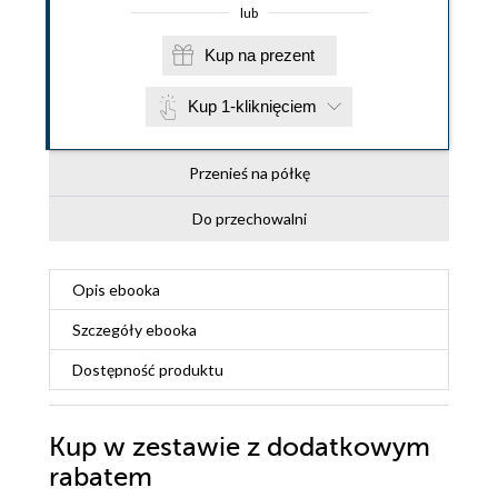
lub
Kup na prezent
Kup 1-kliknięciem
Przenieś na półkę
Do przechowalni
Opis
ebooka
Szczegóły
ebooka
Dostępność produktu
Kup w zestawie z dodatkowym
rabatem