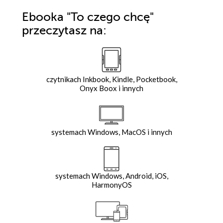
Ebooka
"To czego chcę"
przeczytasz na:
czytnikach Inkbook, Kindle, Pocketbook,
Onyx Boox i innych
systemach Windows, MacOS i innych
systemach Windows, Android, iOS,
HarmonyOS