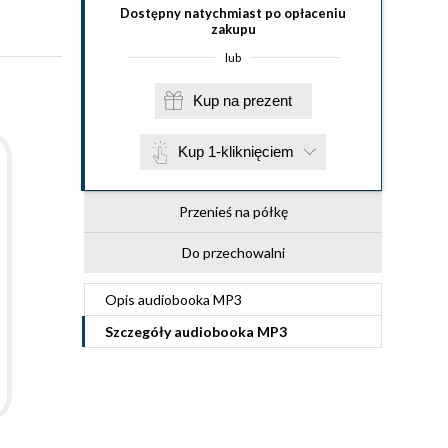
Dostępny natychmiast po opłaceniu
zakupu
lub
Kup na prezent
Kup 1-kliknięciem
Przenieś na półkę
Do przechowalni
Opis
audiobooka MP3
Szczegóły
audiobooka MP3