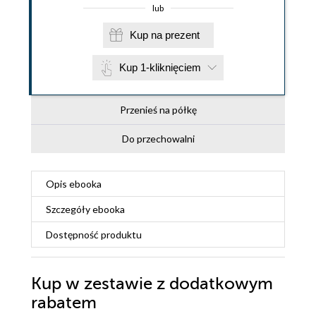
lub
Kup na prezent
Kup 1-kliknięciem
Przenieś na półkę
Do przechowalni
Opis
ebooka
Szczegóły
ebooka
Dostępność produktu
Kup w zestawie z dodatkowym
rabatem