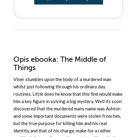
Opis
ebooka
: The Middle of
Things
Viner stumbles upon the body of a murdered man
whilst just following through his ordinary day
routines. Little does he know that this find would make
him a key figure in solving a big mystery. Well its soon
discovered that the murdered mans name was Ashton
and some important documents were stolen from him,
but the true purpose for killing him and his real
identity and that of his charge, make for a rather