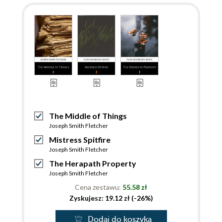
The Middle of Things
Joseph Smith Fletcher
Mistress Spitfire
Joseph Smith Fletcher
The Herapath Property
Joseph Smith Fletcher
Cena zestawu:
55.58 zł
Zyskujesz: 19.12 zł (-26%)
Dodaj do koszyka