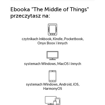
Ebooka
"The Middle of Things"
przeczytasz na:
czytnikach Inkbook, Kindle, Pocketbook,
Onyx Boox i innych
systemach Windows, MacOS i innych
systemach Windows, Android, iOS,
HarmonyOS