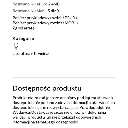
Rozmiar pliku ePub:
2.4MB
Rozmiar pliku Mobi:
5.4MB
Pobierz przykładowy rozdział EPUB »
Pobierz przykładowy rozdział MOBI »
Zgłoś erratę
Kategorie
Literatura
»
Kryminał
Dostępność produktu
Produkt nie został jeszcze oceniony pod kątem ułatwień
dostępu lub nie podano żadnych informacji o ułatwieniach
dostępu lub są one niewystarczające. Prawdopodobnie
Wydawca/Dostawca jeszcze nie umożliwił dokonania
walidacji produktu lub nie przekazał odpowiednich
informacji na temat jego dostępności.