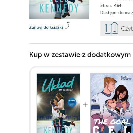
Stron:
464
Dostępne format
Zajrzyj do książki
Czyt
Kup w zestawie z dodatkowym