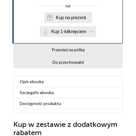
lub
Kup na prezent
Kup 1-kliknięciem
Przenieś na półkę
Do przechowalni
Opis
ebooka
Szczegóły
ebooka
Dostępność produktu
Kup w zestawie z dodatkowym
rabatem