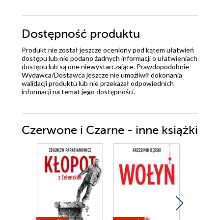
Dostępność produktu
Produkt nie został jeszcze oceniony pod kątem ułatwień
dostępu lub nie podano żadnych informacji o ułatwieniach
dostępu lub są one niewystarczające. Prawdopodobnie
Wydawca/Dostawca jeszcze nie umożliwił dokonania
walidacji produktu lub nie przekazał odpowiednich
informacji na temat jego dostępności.
Czerwone i Czarne - inne książki