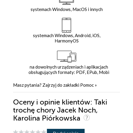
systemach Windows, MacOS i innych
systemach Windows, Android, iOS,
HarmonyOS
na dowolnych urządzeniach i aplikacjach
obsługujących formaty: PDF, EPub, Mobi
Masz pytania? Zajrzyj do zakładki
Pomoc
»
Oceny i opinie klientów: Taki
trochę chory Jacek Noch,
Karolina Piórkowska