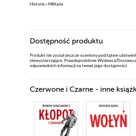
Historia
»
Militaria
Dostępność produktu
Produkt nie został jeszcze oceniony pod kątem ułatwień
niewystarczające. Prawdopodobnie Wydawca/Dostawca jes
odpowiednich informacji na temat jego dostępności.
Czerwone i Czarne - inne książk