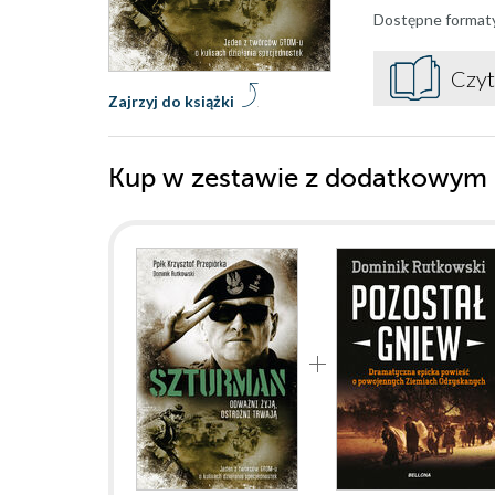
Dostępne format
Czyt
Zajrzyj do książki
Kup w zestawie z dodatkowym