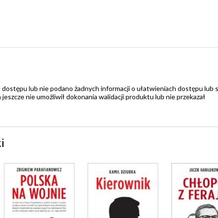
 dostępu lub nie podano żadnych informacji o ułatwieniach dostępu lub 
zcze nie umożliwił dokonania walidacji produktu lub nie przekazał
i