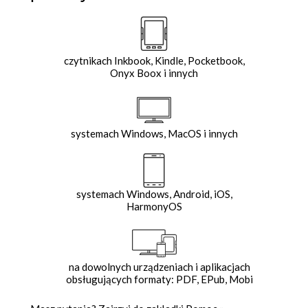
czytnikach Inkbook, Kindle, Pocketbook,
Onyx Boox i innych
systemach Windows, MacOS i innych
systemach Windows, Android, iOS,
HarmonyOS
na dowolnych urządzeniach i aplikacjach
obsługujących formaty: PDF, EPub, Mobi