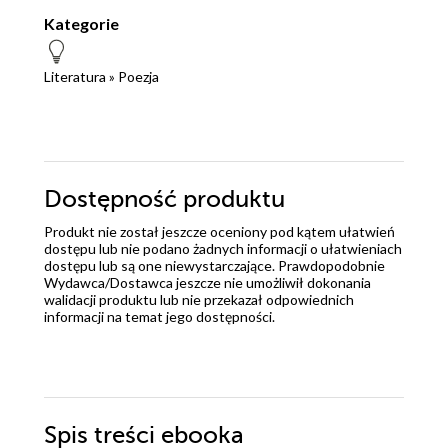
Kategorie
Literatura
»
Poezja
Dostępność produktu
Produkt nie został jeszcze oceniony pod kątem ułatwień
dostępu lub nie podano żadnych informacji o ułatwieniach
dostępu lub są one niewystarczające. Prawdopodobnie
Wydawca/Dostawca jeszcze nie umożliwił dokonania
walidacji produktu lub nie przekazał odpowiednich
informacji na temat jego dostępności.
Spis treści
ebooka