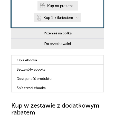
Kup na prezent
Kup 1-kliknięciem
Przenieś na półkę
Do przechowalni
Opis
ebooka
Szczegóły
ebooka
Dostępność produktu
Spis treści
ebooka
Kup w zestawie z dodatkowym
rabatem