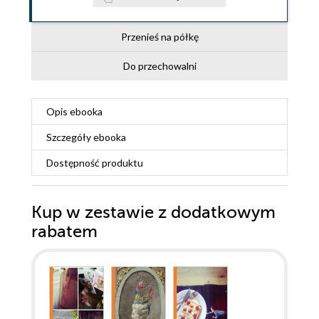
Przenieś na półkę
Do przechowalni
Opis
ebooka
Szczegóły
ebooka
Dostępność produktu
Kup w zestawie z dodatkowym
rabatem