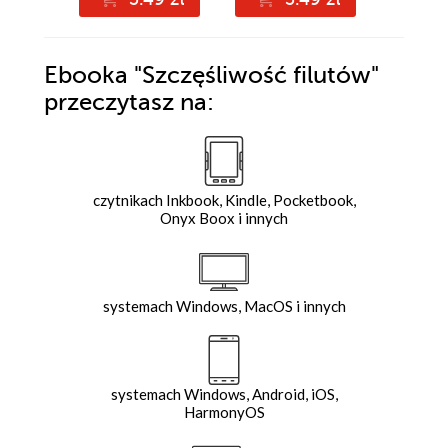
Ebooka
"Szczęśliwość filutów"
przeczytasz na:
czytnikach Inkbook, Kindle, Pocketbook,
Onyx Boox i innych
systemach Windows, MacOS i innych
systemach Windows, Android, iOS,
HarmonyOS