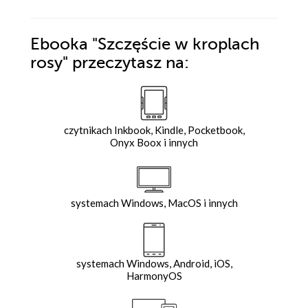
Ebooka
"Szczęście w kroplach
rosy"
przeczytasz na:
czytnikach Inkbook, Kindle, Pocketbook,
Onyx Boox i innych
systemach Windows, MacOS i innych
systemach Windows, Android, iOS,
HarmonyOS