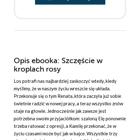
Opis
ebooka
: Szczęście w
kroplach rosy
Los potrafi nas najbardziej zaskoczyć wtedy, kiedy
myślimy, że w naszym życiu wreszcie się układa.
Przekonuje się o tym Renata, która zaczęła już sobie
świetnie radzić w nowej pracy, a teraz wszystko znów
staje na głowie. Jednocześnie jak zawsze jest
potrzebna swoim przyjaciółkom: szaloną Elę ponownie
trzeba ratować z opresji, a Kamilę przekonać, że w
życiu czasami może być jak w bajce. Wszystkie trzy