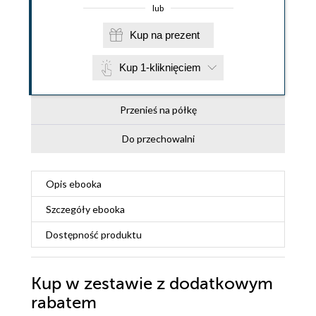
lub
Kup na prezent
Kup 1-kliknięciem
Przenieś na półkę
Do przechowalni
Opis
ebooka
Szczegóły
ebooka
Dostępność produktu
Kup w zestawie z dodatkowym
rabatem