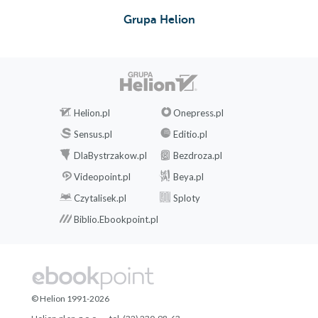
Grupa Helion
Helion.pl
Onepress.pl
Sensus.pl
Editio.pl
DlaBystrzakow.pl
Bezdroza.pl
Videopoint.pl
Beya.pl
Czytalisek.pl
Sploty
Biblio.Ebookpoint.pl
© Helion 1991-2026