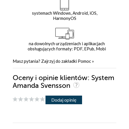
systemach Windows, Android, iOS,
HarmonyOS
na dowolnych urządzeniach i aplikacjach
obsługujących formaty: PDF, EPub, Mobi
Masz pytania? Zajrzyj do zakładki
Pomoc
»
Oceny i opinie klientów: System
Amanda Svensson
Dodaj opinię