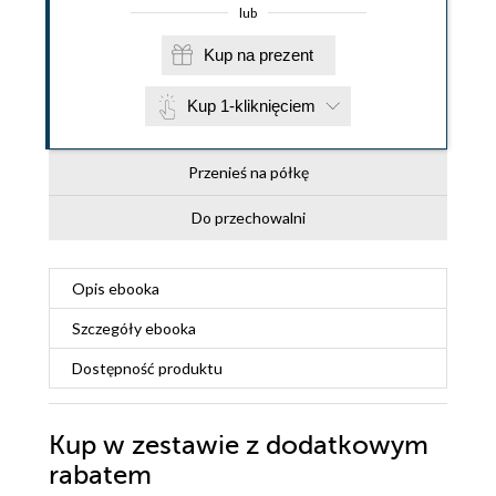
lub
Kup na prezent
Kup 1-kliknięciem
Przenieś na półkę
Do przechowalni
Opis
ebooka
Szczegóły
ebooka
Dostępność produktu
Kup w zestawie z dodatkowym
rabatem