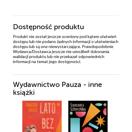
Dostępność produktu
Produkt nie został jeszcze oceniony pod kątem ułatwień
dostępu lub nie podano żadnych informacji o ułatwieniach
dostępu lub są one niewystarczające. Prawdopodobnie
Wydawca/Dostawca jeszcze nie umożliwił dokonania
walidacji produktu lub nie przekazał odpowiednich
informacji na temat jego dostępności.
Wydawnictwo Pauza - inne
książki