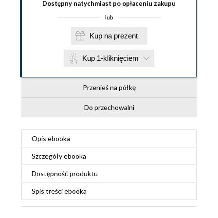
Dostępny natychmiast po opłaceniu zakupu
lub
Kup na prezent
Kup 1-kliknięciem
Przenieś na półkę
Do przechowalni
Opis
ebooka
Szczegóły
ebooka
Dostępność produktu
Spis treści
ebooka