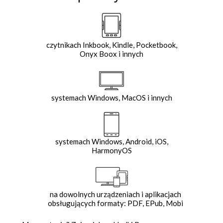
czytnikach Inkbook, Kindle, Pocketbook,
Onyx Boox i innych
systemach Windows, MacOS i innych
systemach Windows, Android, iOS,
HarmonyOS
na dowolnych urządzeniach i aplikacjach
obsługujących formaty: PDF, EPub, Mobi