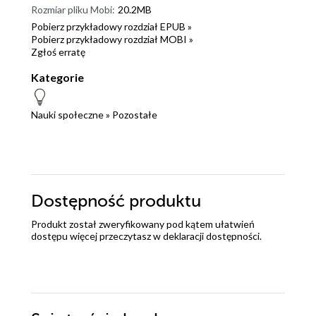
Rozmiar pliku Mobi:
20.2MB
Pobierz przykładowy rozdział EPUB »
Pobierz przykładowy rozdział MOBI »
Zgłoś erratę
Kategorie
Nauki społeczne
»
Pozostałe
Dostępność produktu
Produkt został zweryfikowany pod kątem ułatwień
dostępu więcej przeczytasz w
deklaracji dostępności
.