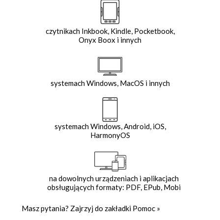
czytnikach Inkbook, Kindle, Pocketbook,
Onyx Boox i innych
systemach Windows, MacOS i innych
systemach Windows, Android, iOS,
HarmonyOS
na dowolnych urządzeniach i aplikacjach
obsługujących formaty: PDF, EPub, Mobi
Masz pytania? Zajrzyj do zakładki
Pomoc
»