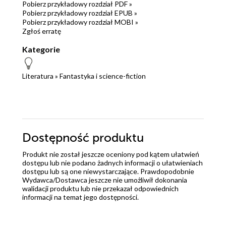
Pobierz przykładowy rozdział PDF »
Pobierz przykładowy rozdział EPUB »
Pobierz przykładowy rozdział MOBI »
Zgłoś erratę
Kategorie
Literatura
»
Fantastyka i science-fiction
Dostępność produktu
Produkt nie został jeszcze oceniony pod kątem ułatwień
dostępu lub nie podano żadnych informacji o ułatwieniach
dostępu lub są one niewystarczające. Prawdopodobnie
Wydawca/Dostawca jeszcze nie umożliwił dokonania
walidacji produktu lub nie przekazał odpowiednich
informacji na temat jego dostępności.