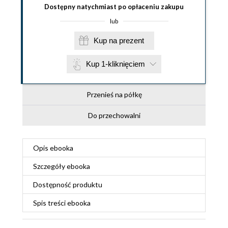
Dostępny natychmiast po opłaceniu zakupu
lub
Kup na prezent
Kup 1-kliknięciem
Przenieś na półkę
Do przechowalni
Opis
ebooka
Szczegóły
ebooka
Dostępność produktu
Spis treści
ebooka