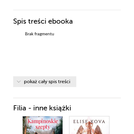
Spis treści
ebooka
Brak fragmentu
pokaż cały spis treści
Filia - inne książki