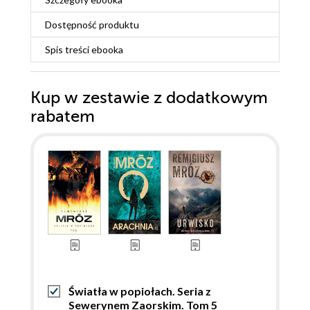
Dostępność produktu
Spis treści
ebooka
Kup w zestawie z dodatkowym
rabatem
Światła w popiołach. Seria z
Sewerynem Zaorskim. Tom 5