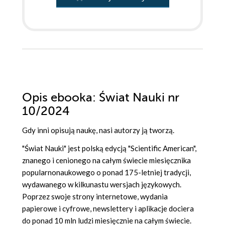
Opis
ebooka
: Świat Nauki nr
10/2024
Gdy inni opisują naukę, nasi autorzy ją tworzą.
"Świat Nauki" jest polską edycją "Scientific American",
znanego i cenionego na całym świecie miesięcznika
popularnonaukowego o ponad 175-letniej tradycji,
wydawanego w kilkunastu wersjach językowych.
Poprzez swoje strony internetowe, wydania
papierowe i cyfrowe, newslettery i aplikacje dociera
do ponad 10 mln ludzi miesięcznie na całym świecie.