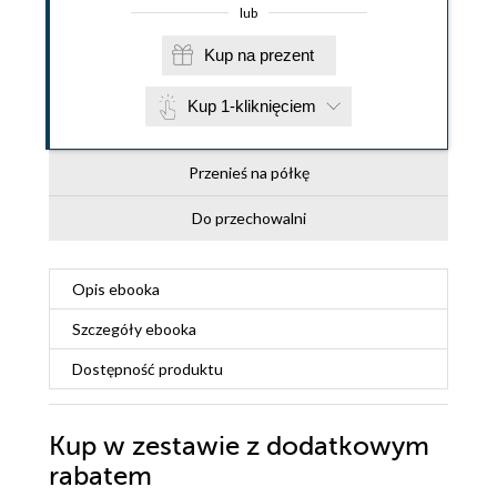
lub
Kup na prezent
Kup 1-kliknięciem
Przenieś na półkę
Do przechowalni
Opis
ebooka
Szczegóły
ebooka
Dostępność produktu
Kup w zestawie z dodatkowym
rabatem