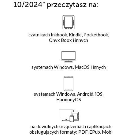
10/2024"
przeczytasz na:
czytnikach Inkbook, Kindle, Pocketbook,
Onyx Boox i innych
systemach Windows, MacOS i innych
systemach Windows, Android, iOS,
HarmonyOS
na dowolnych urządzeniach i aplikacjach
obsługujących formaty: PDF, EPub, Mobi