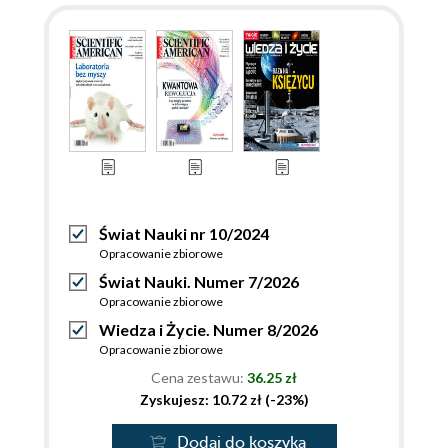
Świat Nauki nr 10/2024
Opracowanie zbiorowe
Świat Nauki. Numer 7/2026
Opracowanie zbiorowe
Wiedza i Życie. Numer 8/2026
Opracowanie zbiorowe
Cena zestawu:
36.25 zł
Zyskujesz: 10.72 zł (-23%)
Dodaj do koszyka