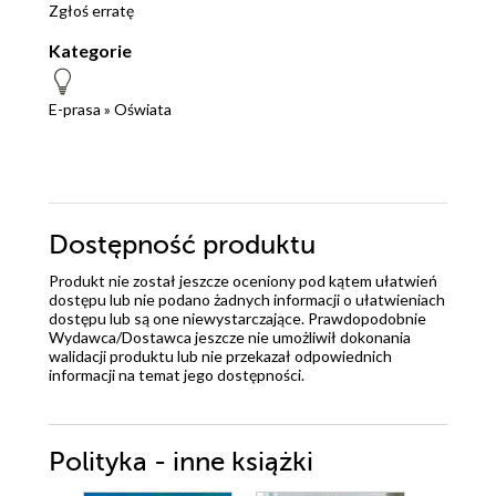
Zgłoś erratę
Kategorie
E-prasa
»
Oświata
Dostępność produktu
Produkt nie został jeszcze oceniony pod kątem ułatwień
dostępu lub nie podano żadnych informacji o ułatwieniach
dostępu lub są one niewystarczające. Prawdopodobnie
Wydawca/Dostawca jeszcze nie umożliwił dokonania
walidacji produktu lub nie przekazał odpowiednich
informacji na temat jego dostępności.
Polityka - inne książki