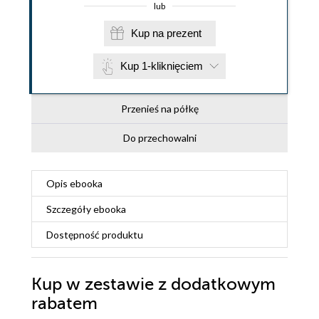
lub
Kup na prezent
Kup 1-kliknięciem
Przenieś na półkę
Do przechowalni
Opis
ebooka
Szczegóły
ebooka
Dostępność produktu
Kup w zestawie z dodatkowym
rabatem