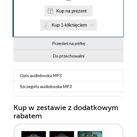
Kup na prezent
Kup 1-kliknięciem
Przenieś na półkę
Do przechowalni
Opis
audiobooka MP3
Szczegóły
audiobooka MP3
Kup w zestawie z dodatkowym
rabatem