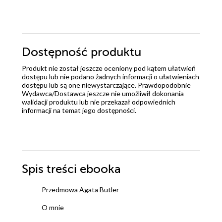
Dostępność produktu
Produkt nie został jeszcze oceniony pod kątem ułatwień
dostępu lub nie podano żadnych informacji o ułatwieniach
dostępu lub są one niewystarczające. Prawdopodobnie
Wydawca/Dostawca jeszcze nie umożliwił dokonania
walidacji produktu lub nie przekazał odpowiednich
informacji na temat jego dostępności.
Spis treści
ebooka
Przedmowa Agata Butler
O mnie