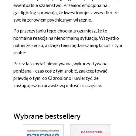
ewentualnie szaleństwo. Przemoc emocjonalna i
gaslighting sprawiają, że kwestionujesz wszystko, ze
swoim zdrowiem psychicznym włącznie.
Po przeczytaniu tego ebooka zrozumiesz, że to
normalna reakcja na nienormalną sytuację. Wszystko
nabierze sensu, a dzięki temu będziesz mogła coś z tym
zrobić.
Przez lata byłaś okłamywana, wykorzystywana,
poniżana - czas coś z tym zrobić, zaakceptować
prawdę o tym, co Ci zrobiono i uwierzyć, że
zasługujesz na prawdziwą miłość i szczęście.
Wybrane bestsellery