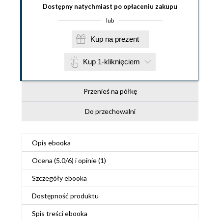
Dostępny natychmiast po opłaceniu zakupu
lub
Kup na prezent
Kup 1-kliknięciem
Przenieś na półkę
Do przechowalni
Opis
ebooka
Ocena (
5.0
/
6
) i opinie (1)
Szczegóły
ebooka
Dostępność produktu
Spis treści
ebooka