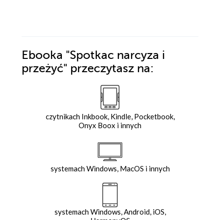
Ebooka
"Spotkac narcyza i
przeżyć"
przeczytasz na:
czytnikach Inkbook, Kindle, Pocketbook,
Onyx Boox i innych
systemach Windows, MacOS i innych
systemach Windows, Android, iOS,